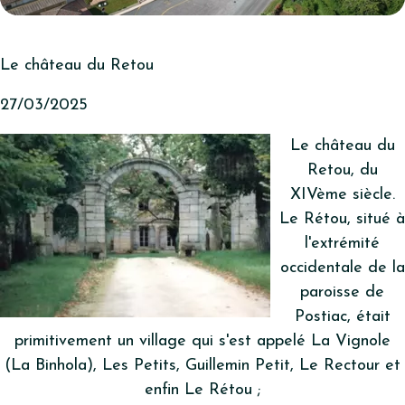
Le château du Retou
27/03/2025
Le château du
Retou, du
XIVème siècle.
Le Rétou, situé à
l'extrémité
occidentale de la
paroisse de
Postiac, était
primitivement un village qui s'est appelé La Vignole
(La Binhola), Les Petits, Guillemin Petit, Le Rectour et
enfin Le Rétou ;