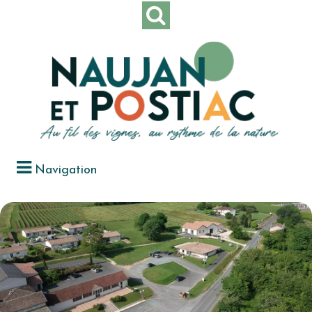
Navigation