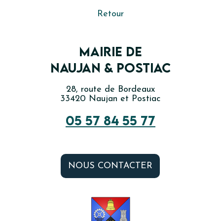
Retour
Mairie de
Naujan & Postiac
28, route de Bordeaux
33420 Naujan et Postiac
05 57 84 55 77
NOUS CONTACTER