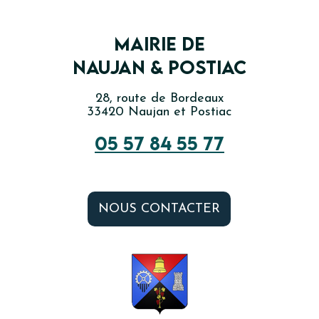
Mairie de
Naujan & Postiac
28, route de Bordeaux
33420 Naujan et Postiac
05 57 84 55 77
NOUS CONTACTER