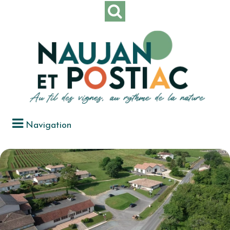
Navigation