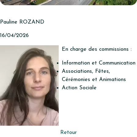
Pauline ROZAND
16/04/2026
En charge des commissions :
Information et Communication
Associations, Fêtes,
Cérémonies et Animations
Action Sociale
Retour